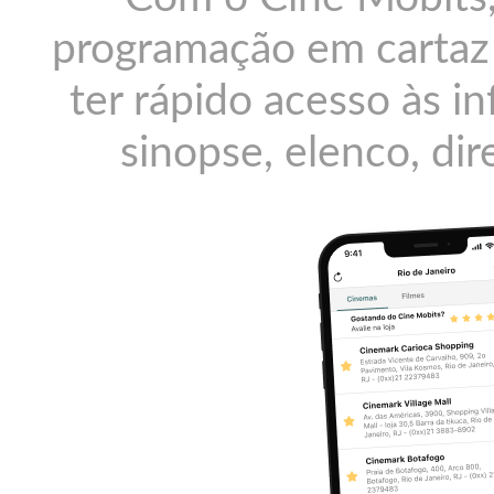
programação em cartaz 
ter rápido acesso às i
sinopse, elenco, dir