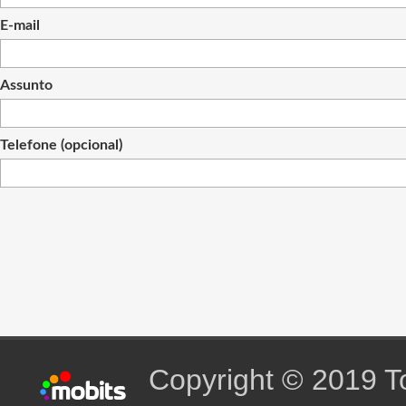
E-mail
Assunto
Telefone (opcional)
Copyright © 2019 To