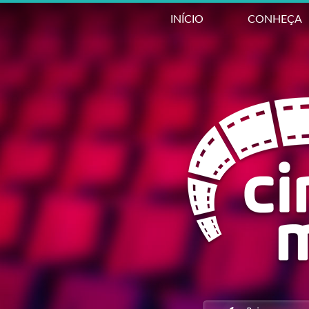
INÍCIO
CONHEÇA