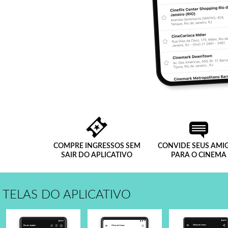
COMPRE INGRESSOS SEM
CONVIDE SEUS AMI
SAIR DO APLICATIVO
PARA O CINEMA
TELAS DO APLICATIVO